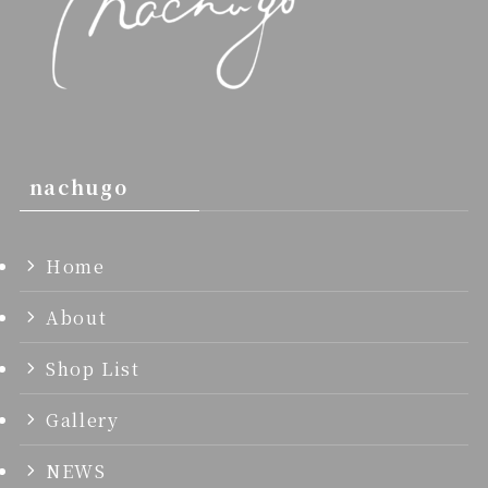
nachugo
Home
About
Shop List
Gallery
NEWS