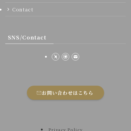
Contact
SNS/Contact
お問い合わせはこちら
Privacy Policy