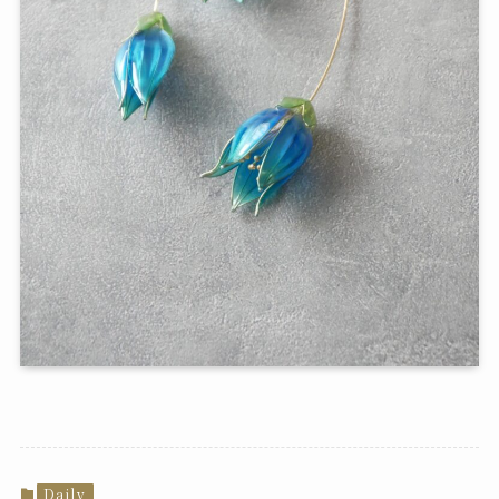
Daily