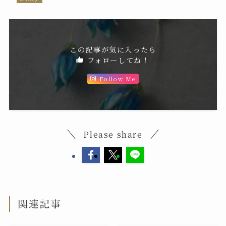
この記事が気に入ったら
フォローしてね！
Follow Me
Please share
関連記事