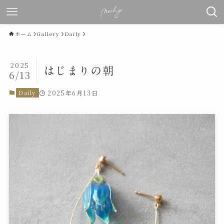
ホーム
Gallery
Daily
2025
はじまりの朝
6/13
Daily
2025年6月13日