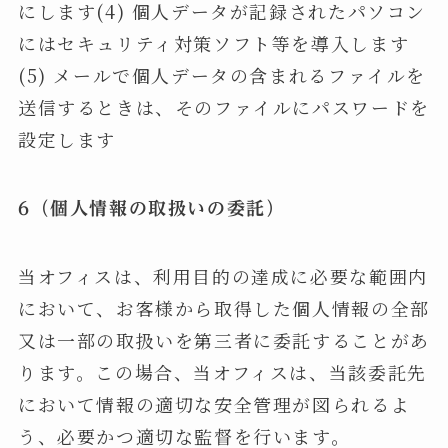
にします(4) 個人データが記録されたパソコン
にはセキュリティ対策ソフト等を導入します
(5) メールで個人データの含まれるファイルを
送信するときは、そのファイルにパスワードを
設定します
6（個人情報の取扱いの委託）
当オフィスは、利用目的の達成に必要な範囲内
において、お客様から取得した個人情報の全部
又は一部の取扱いを第三者に委託することがあ
ります。この場合、当オフィスは、当該委託先
において情報の適切な安全管理が図られるよ
う、必要かつ適切な監督を行います。