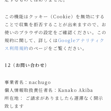
この機能はクッキー（Cookie）を無効にする
ことで収集を拒否することが出来ますので、お
使いのブラウザの設定をご確認ください。この
規約に関して、詳しくは
Googleアナリティク
ス利用規約
のページをご覧ください。
12（お問い合わせ）
事業者名：nachugo
個人情報取扱責任者名：Kanako Akiba
所在地： ご請求がありましたら遅滞なく開示
致します