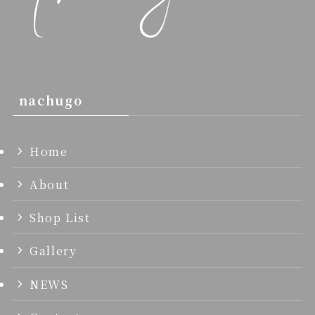
nachugo
Home
About
Shop List
Gallery
NEWS