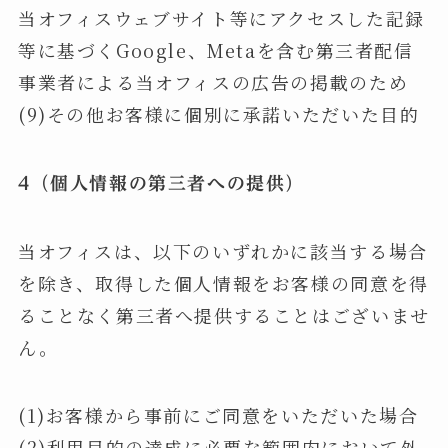
当オフィスウェブサイト等にアクセスした記録
等に基づくGoogle、Metaを含む第三者配信
事業者による当オフィスの広告の掲載のため
(9)その他お客様に個別に承諾いただいた目的
4（個人情報の第三者への提供）
当オフィスは、以下のいずれかに該当する場合
を除き、取得した個人情報をお客様の同意を得
ることなく第三者へ提供することはございませ
ん。
(1)お客様から事前にご同意をいただいた場合
(2)利用目的の達成に必要な範囲内において外