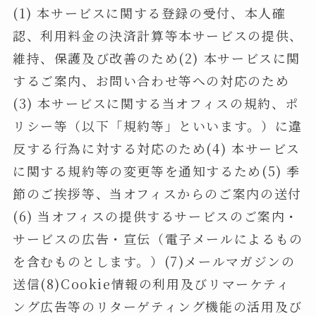
(1) 本サービスに関する登録の受付、本人確
認、利用料金の決済計算等本サービスの提供、
維持、保護及び改善のため(2) 本サービスに関
するご案内、お問い合わせ等への対応のため
(3) 本サービスに関する当オフィスの規約、ポ
リシー等（以下「規約等」といいます。）に違
反する行為に対する対応のため(4) 本サービス
に関する規約等の変更等を通知するため(5) 季
節のご挨拶等、当オフィスからのご案内の送付
(6) 当オフィスの提供するサービスのご案内・
サービスの広告・宣伝（電子メールによるもの
を含むものとします。）(7)メールマガジンの
送信(8)Cookie情報の利用及びリマーケティ
ング広告等のリターゲティング機能の活用及び