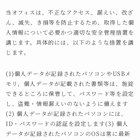
当オフィスは、不正なアクセス、漏えい、改ざ
ん、滅失、き損等を防止するため、取得した個
人情報について必要かつ適切な安全管理措置を
講じます。具体的には、以下のような措置を講
じます。
(1)個人データが記録されたパソコンやUSBメ
モリ、個人データが記載された書類等は、施錠
できるところに保管して、パスワード等を設定
し、盗難・情報漏えいのないように備えます
(2) 個人データが記録されたパソコンには、
ID・パスワードの認証を設定します(3) 個人
データが記録されたパソコンのOSは常に最新