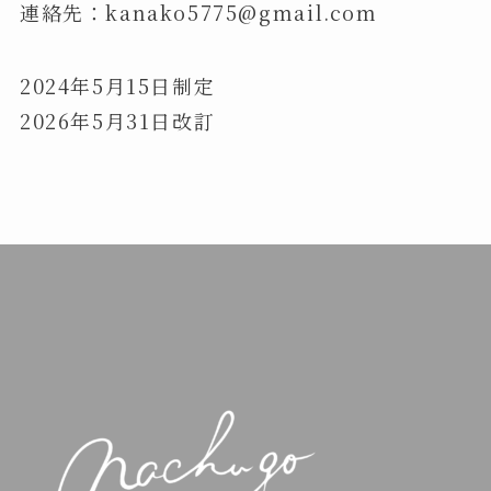
連絡先：kanako5775@gmail.com
2024年5月15日制定
2026年5月31日改訂