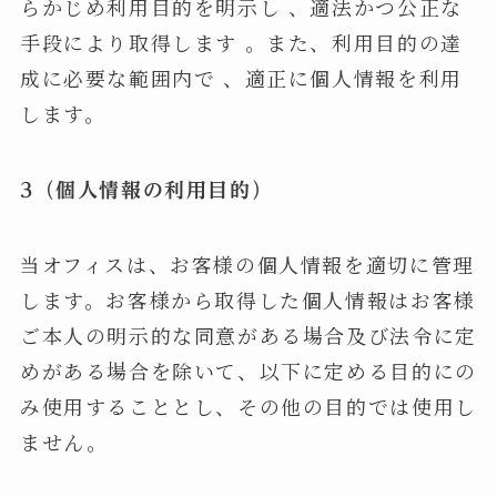
らかじめ利用目的を明示し 、適法かつ公正な
手段により取得します 。また、利用目的の達
成に必要な範囲内で 、適正に個人情報を利用
します。
3（個人情報の利用目的）
当オフィスは、お客様の個人情報を適切に管理
します。お客様から取得した個人情報はお客様
ご本人の明示的な同意がある場合及び法令に定
めがある場合を除いて、以下に定める目的にの
み使用することとし、その他の目的では使用し
ません。