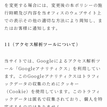
を変更する場合には、変更後の本ポリシーの施
行時期及び内容を当オフィスのウェブサイト上
での表示その他の適切な方法により周知し、ま
たはお客様に通知します。
11（アクセス解析ツールについて）
当サイトでは、Googleによるアクセス解析ツ
ール「Googleアナリティクス」を利用してい
ます。このGoogleアナリティクスはトラフィ
ックデータの収集のためにクッキー
（Cookie）を使用しています。このトラフィ
ックデータは匿名で収集されており、個人を特
定するものではありません。