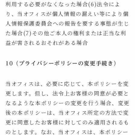
利用する必要がなくなった場合(6)法令によ
り、当オフィスが個人情報の漏えい等により個
人情報保護委員会への報告を要する事態が生じ
た場合(7)その他ご本人の権利または正当な利
益が害されるおそれがある場合
10（プライバシーポリシーの変更手続き）
当オフィスは、必要に応じて、本ポリシーを変
更します。但し、法令上お客様の同意が必要と
なるような本ポリシーの変更を行う場合、変更
後の本ポリシーは、当オフィス所定の方法で変
更に同意したお客様に対してのみ適用されるも
のとします。なお、当オフィスは、本ポリシー