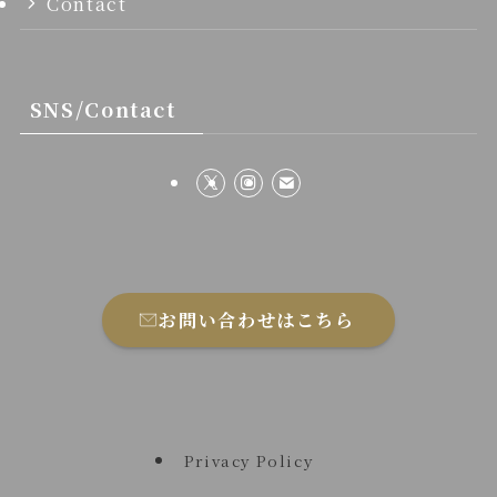
Contact
SNS/Contact
お問い合わせはこちら
Privacy Policy