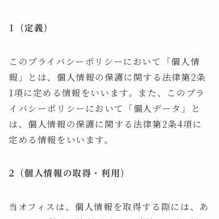
1（定義）
このプライバシーポリシーにおいて「個人情
報」とは、個人情報の保護に関する法律第2条
1項に定める情報をいいます。また、このプラ
イバシーポリシーにおいて「個人データ」と
は、個人情報の保護に関する法律第2条4項に
定める情報をいいます。
2（個人情報の取得・利用）
当オフィスは、個人情報を取得する際には、あ