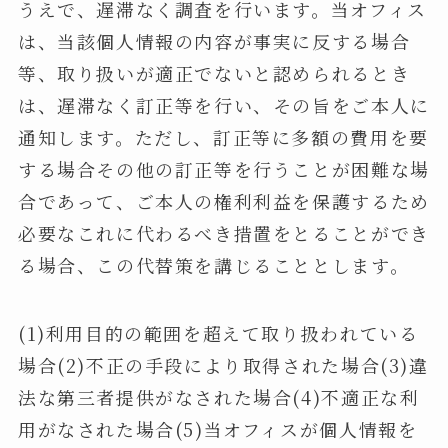
うえで、遅滞なく調査を行います。当オフィス
は、当該個人情報の内容が事実に反する場合
等、取り扱いが適正でないと認められるとき
は、遅滞なく訂正等を行い、その旨をご本人に
通知します。ただし、訂正等に多額の費用を要
する場合その他の訂正等を行うことが困難な場
合であって、ご本人の権利利益を保護するため
必要なこれに代わるべき措置をとることができ
る場合、この代替策を講じることとします。
(1)利用目的の範囲を超えて取り扱われている
場合(2)不正の手段により取得された場合(3)違
法な第三者提供がなされた場合(4)不適正な利
用がなされた場合(5)当オフィスが個人情報を