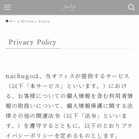
ホーム
Privacy Policy
Privacy Policy
nachugoは、当オフィスが提供するサービス
（以下「本サービス」といいます。）におけ
る、お客様についての個人情報を含む利用者情
報の取扱いについて、個人情報保護に関する法
律その他の関連法令（以下「法令」といいま
す。）を遵守するとともに、以下のとおりプラ
イバシーポリシーを定めるものとします。