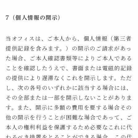
7（個人情報の開示）
当オフィスは、ご本人から、個人情報（第三者
提供記録を含みます。）の開示のご請求があっ
た場合、ご本人確認書類等によりご本人である
ことを確認したうえで、書面または電磁的記録
の提供により遅滞なくこれを開示します。ただ
し、次の各号のいずれかに該当する場合には、
その全部または一部を開示しないことがありま
す。また、開示に多額の費用を要する場合その
他の開示を行うことが困難な場合であって、ご
本人の権利利益を保護するため必要なこれに代
わるべき措置をとることができる場合、この代