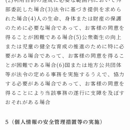
部委託した場合(3)法令に基づき提供を求めら
れた場合(4)人の生命、身体または財産の保護
のために必要な場合であって、お客様の同意を
得ることが困難である場合(5)公衆衛生の向上
または児童の健全な育成の推進のために特に必
要がある場合であって、お客様の同意を得るこ
とが困難である場合(6)国または地方公共団体
等が法令の定める事務を実施するうえで、協力
する必要がある場合であって、お客様の同意を
得ることにより当該事務の遂行に支障を及ぼす
おそれがある場合
5（個人情報の安全管理措置等の実施）