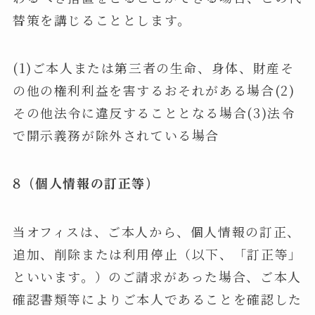
替策を講じることとします。
(1)ご本人または第三者の生命、身体、財産そ
の他の権利利益を害するおそれがある場合(2)
その他法令に違反することとなる場合(3)法令
で開示義務が除外されている場合
8（個人情報の訂正等）
当オフィスは、ご本人から、個人情報の訂正、
追加、削除または利用停止（以下、「訂正等」
といいます。）のご請求があった場合、ご本人
確認書類等によりご本人であることを確認した