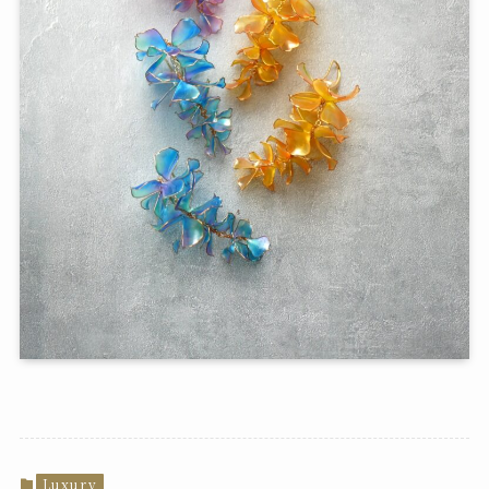
Luxury