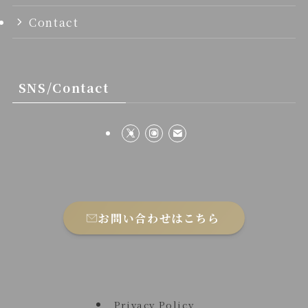
Contact
SNS/Contact
お問い合わせはこちら
Privacy Policy