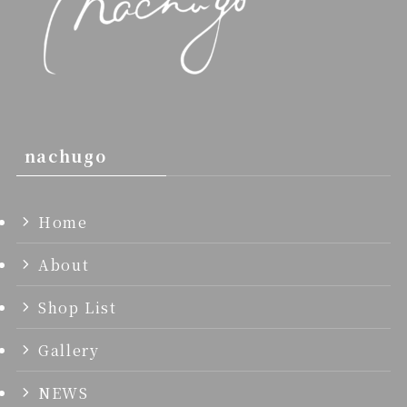
nachugo
Home
About
Shop List
Gallery
NEWS