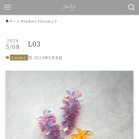
ホーム
Gallery
Luxury
2024
L03
5/08
Luxury
2024年5月8日