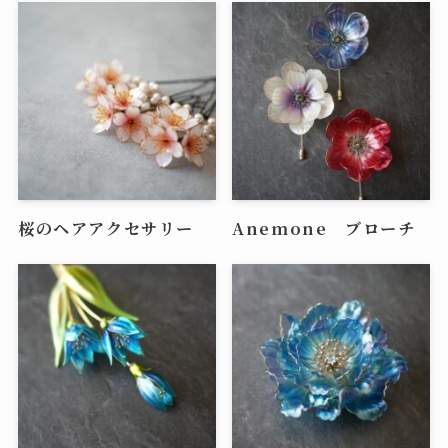
桜のヘアアクセサリー
Anemone ブローチ