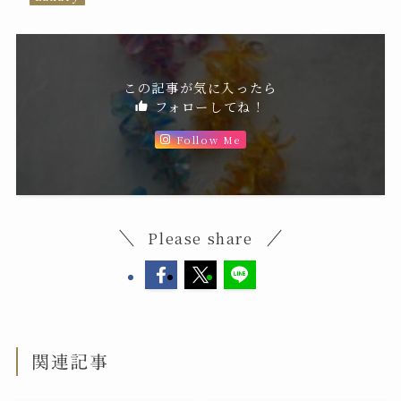
この記事が気に入ったら
フォローしてね！
Follow Me
Please share
関連記事