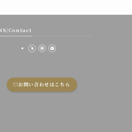
NS/Contact
お問い合わせはこちら