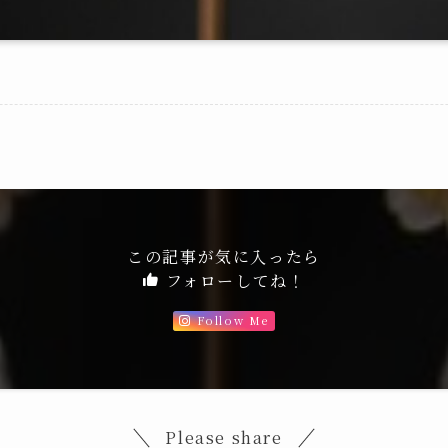
この記事が気に入ったら
フォローしてね！
Follow Me
Please share