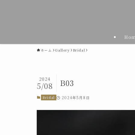
Ho
ホーム
Gallery
Bridal
2024
B03
5/08
Bridal
2024年5月8日